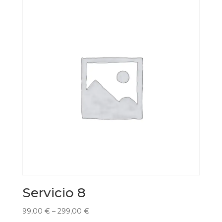
Servicio 8
99,00
€
–
299,00
€