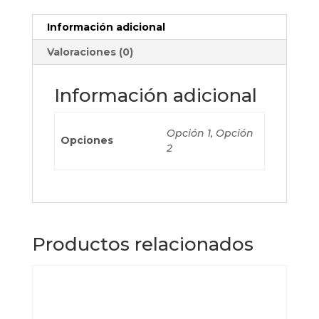
Información adicional
Valoraciones (0)
Información adicional
Opción 1, Opción
Opciones
2
Productos relacionados