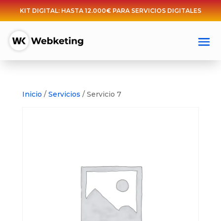
KIT DIGITAL: HASTA 12.000€ PARA SERVICIOS DIGITALES
Inicio
/
Servicios
/ Servicio 7