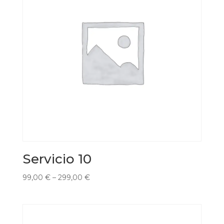
Servicio 10
99,00
€
–
299,00
€