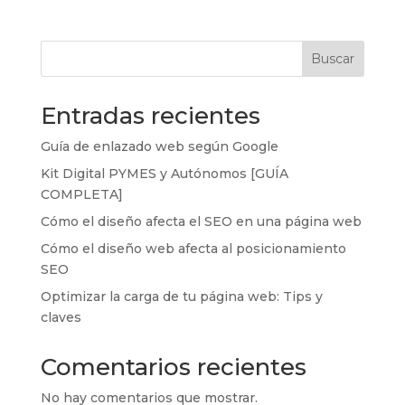
Buscar
Entradas recientes
Guía de enlazado web según Google
Kit Digital PYMES y Autónomos [GUÍA
COMPLETA]
Cómo el diseño afecta el SEO en una página web
Cómo el diseño web afecta al posicionamiento
SEO
Optimizar la carga de tu página web: Tips y
claves
Comentarios recientes
No hay comentarios que mostrar.