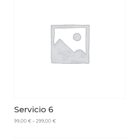
Servicio 6
99,00
€
–
299,00
€