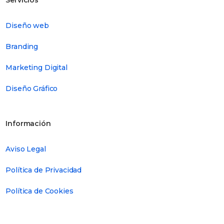
Diseño web
Branding
Marketing Digital
Diseño Gráfico
Información
Aviso Legal
Política de Privacidad
Política de Cookies