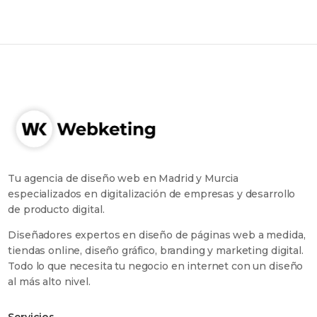
Tu agencia de diseño web en Madrid y Murcia
especializados en digitalización de empresas y desarrollo
de producto digital.
Diseñadores expertos en diseño de páginas web a medida,
tiendas online, diseño gráfico, branding y marketing digital.
Todo lo que necesita tu negocio en internet con un diseño
al más alto nivel.
Servicios