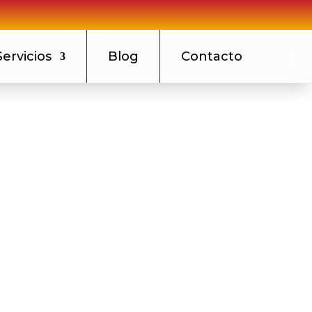
a
Servicios
Blog
Contacto