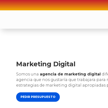
Marketing Digital
Somos una
agencia de marketing digital
dif
agencia que nos gustaría que trabajara para
estrategias de marketing digital apropiadas 
PEDIR PRESUPUESTO