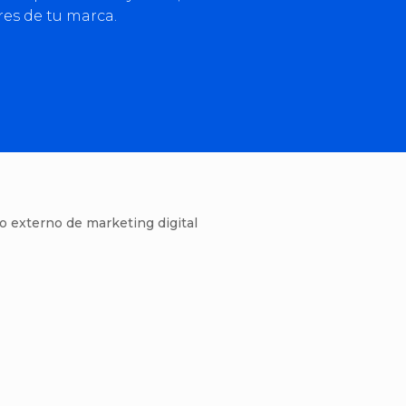
es de tu marca.