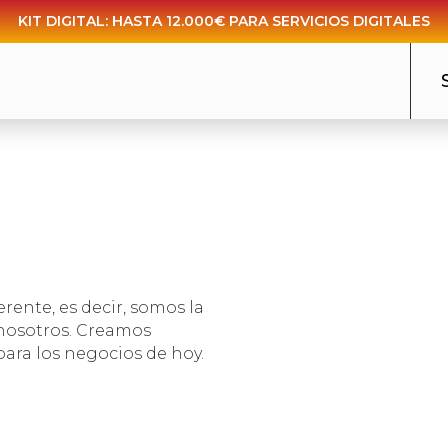
KIT DIGITAL: HASTA 12.000€ PARA SERVICIOS DIGITALES
erente, es decir, somos la
 nosotros. Creamos
para los negocios de hoy.