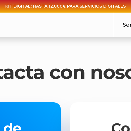
KIT DIGITAL: HASTA 12.000€ PARA SERVICIOS DIGITALES
Ser
acta con nos
 de
Co