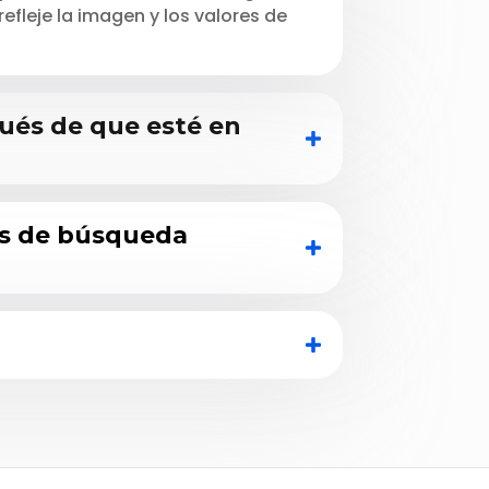
refleje la imagen y los valores de
ués de que esté en
es de búsqueda