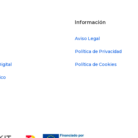
Información
b
Aviso Legal
Política de Privacidad
igital
Política de Cookies
ico