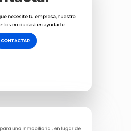
que necesite tu empresa, nuestro
rtos no dudará en ayudarte.
CONTACTAR
para una inmobiliaria , en lugar de