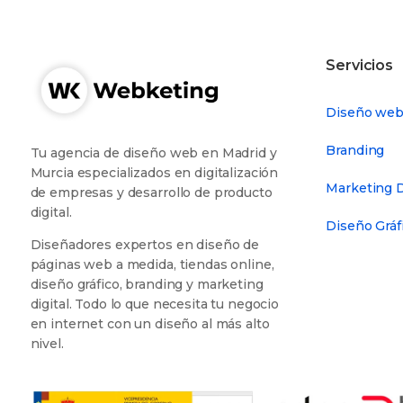
Servicios
Diseño we
Branding
Tu agencia de diseño web en Madrid y
Murcia especializados en digitalización
Marketing D
de empresas y desarrollo de producto
digital.
Diseño Gráf
Diseñadores expertos en diseño de
páginas web a medida, tiendas online,
diseño gráfico, branding y marketing
digital. Todo lo que necesita tu negocio
en internet con un diseño al más alto
nivel.