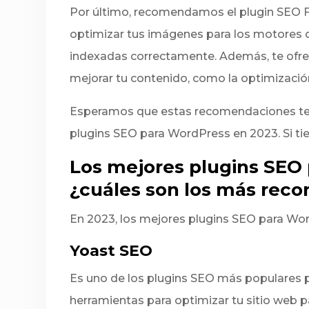
Por último, recomendamos el plugin SEO F
optimizar tus imágenes para los motores
indexadas correctamente. Además, te ofre
mejorar tu contenido, como la optimizació
Esperamos que estas recomendaciones te a
plugins SEO para WordPress en 2023. Si ti
Los mejores plugins SEO
¿cuáles son los más re
En 2023, los mejores plugins SEO para Wor
Yoast SEO
Es uno de los plugins SEO más populares 
herramientas para optimizar tu sitio web 