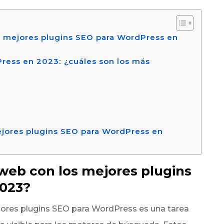
s mejores plugins SEO para WordPress en
ress en 2023: ¿cuáles son los más
jores plugins SEO para WordPress en
 web con los mejores plugins
2023?
ejores plugins SEO para WordPress es una tarea