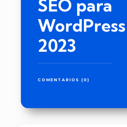
SEO para
WordPress
2023
COMENTARIOS (0)