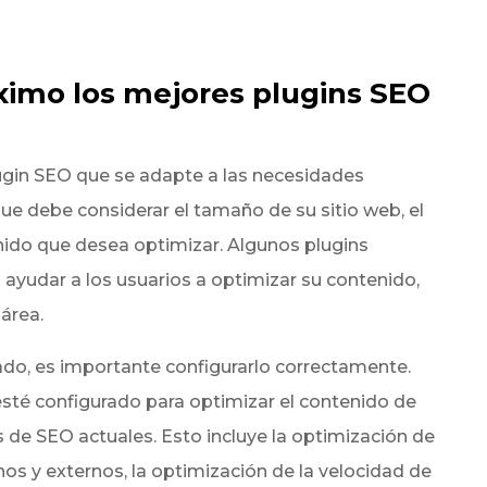
imo los mejores plugins SEO
lugin SEO que se adapte a las necesidades
 que debe considerar el tamaño de su sitio web, el
nido que desea optimizar. Algunos plugins
ayudar a los usuarios a optimizar su contenido,
área.
do, es importante configurarlo correctamente.
 esté configurado para optimizar el contenido de
 de SEO actuales. Esto incluye la optimización de
rnos y externos, la optimización de la velocidad de