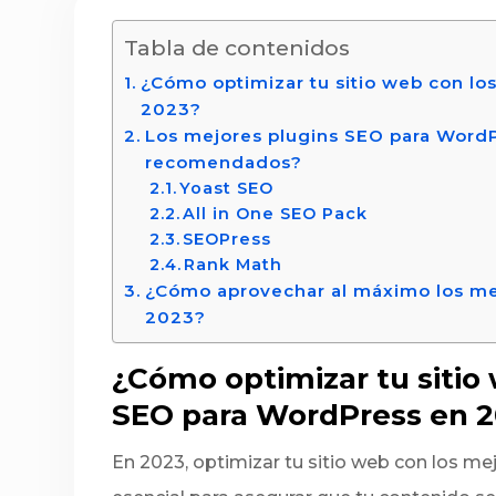
Tabla de contenidos
¿Cómo optimizar tu sitio web con lo
2023?
Los mejores plugins SEO para WordP
recomendados?
Yoast SEO
All in One SEO Pack
SEOPress
Rank Math
¿Cómo aprovechar al máximo los me
2023?
¿Cómo optimizar tu sitio
SEO para WordPress en 
En 2023, optimizar tu sitio web con los m