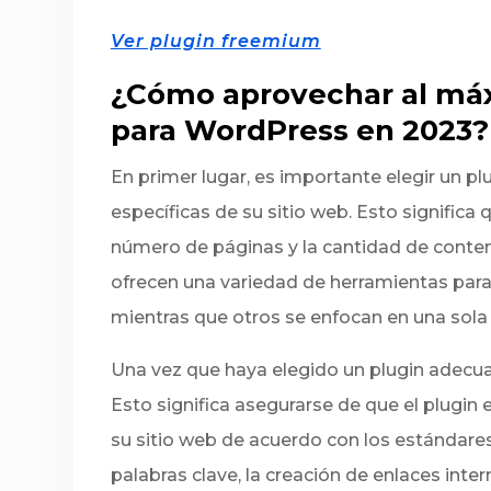
Ver plugin freemium
¿Cómo aprovechar al máx
para WordPress en 2023?
En primer lugar, es importante elegir un p
específicas de su sitio web. Esto significa
número de páginas y la cantidad de conte
ofrecen una variedad de herramientas para 
mientras que otros se enfocan en una sola 
Una vez que haya elegido un plugin adecua
Esto significa asegurarse de que el plugin
su sitio web de acuerdo con los estándares
palabras clave, la creación de enlaces inte