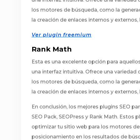
los motores de búsqueda, como la generac
la creación de enlaces internos y externo
Ver plugin freemium
Rank Math
Esta es una excelente opción para aquell
una interfaz intuitiva. Ofrece una variedad
los motores de búsqueda, como la generac
la creación de enlaces internos y externo
En conclusión, los mejores plugins SEO pa
SEO Pack, SEOPress y Rank Math. Estos pl
optimizar tu sitio web para los motores de
posicionamiento en los resultados de bús