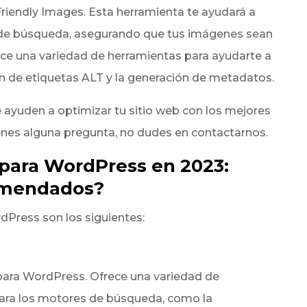
riendly Images. Esta herramienta te ayudará a
 de búsqueda, asegurando que tus imágenes sean
ce una variedad de herramientas para ayudarte a
n de etiquetas ALT y la generación de metadatos.
yuden a optimizar tu sitio web con los mejores
enes alguna pregunta, no dudes en contactarnos.
 para WordPress en 2023:
comendados?
dPress son los siguientes:
para WordPress. Ofrece una variedad de
para los motores de búsqueda, como la